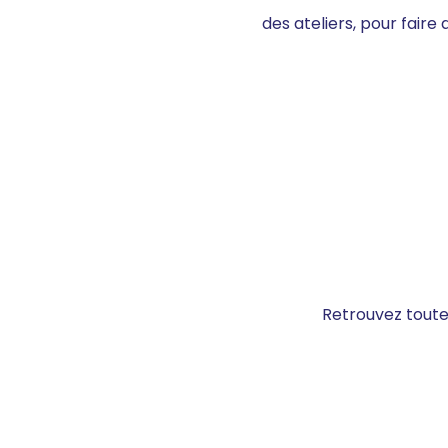
des ateliers, pour faire
Retrouvez toutes