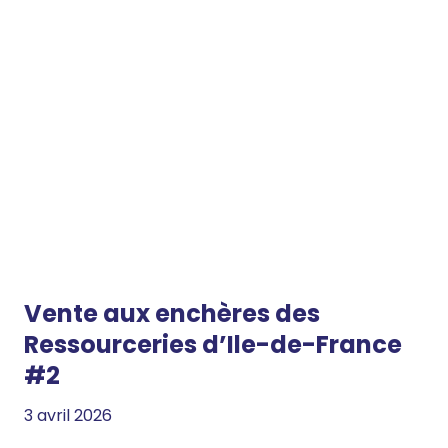
Vente aux enchères des
Ressourceries d’Ile-de-France
#2
3 avril 2026