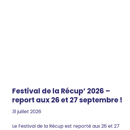
Festival de la Récup’ 2026 –
report aux 26 et 27 septembre !
31 juillet 2026
Le Festival de la Récup est reporté aux 26 et 27