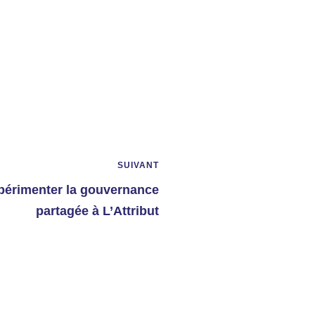
SUIVANT
périmenter la gouvernance
partagée à L’Attribut