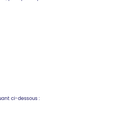
uant ci-dessous :