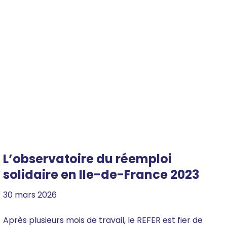
L’observatoire du réemploi
solidaire en Ile-de-France 2023
30 mars 2026
Après plusieurs mois de travail, le REFER est fier de