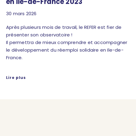
en Ile-de-France 2023
30 mars 2026
Après plusieurs mois de travail, le REFER est fier de
présenter son observatoire !
Il permettra de mieux comprendre et accompagner
le développement du réemploi solidaire en Ile-de-
France.
Lire plus