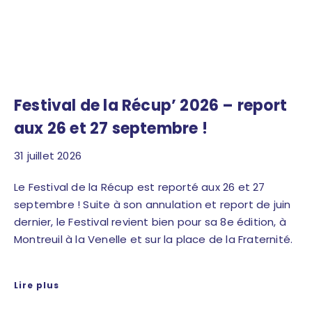
Festival de la Récup’ 2026 – report
aux 26 et 27 septembre !
31 juillet 2026
Le Festival de la Récup est reporté aux 26 et 27
septembre ! Suite à son annulation et report de juin
dernier, le Festival revient bien pour sa 8e édition, à
Montreuil à la Venelle et sur la place de la Fraternité.
Lire plus