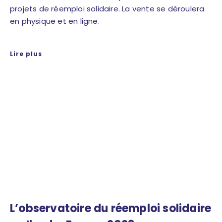
projets de réemploi solidaire. La vente se déroulera
en physique et en ligne.
Lire plus
L’observatoire du réemploi solidaire