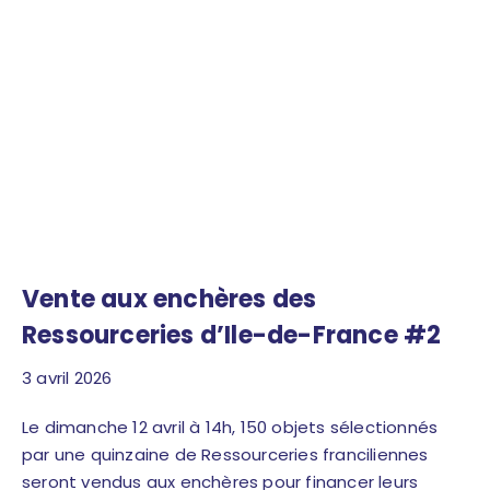
Vente aux enchères des
Ressourceries d’Ile-de-France #2
3 avril 2026
Le dimanche 12 avril à 14h, 150 objets sélectionnés
par une quinzaine de Ressourceries franciliennes
seront vendus aux enchères pour financer leurs