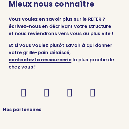
Mieux nous connaître
Vous voulez en savoir plus sur le REFER ?
écrivez-nous
en décrivant votre structure
et nous reviendrons vers vous au plus vite !
Et si vous voulez plutôt savoir à qui donner
votre grille-pain délaissé,
contactez la ressourcerie
la plus proche de
chez vous !
Nos partenaires